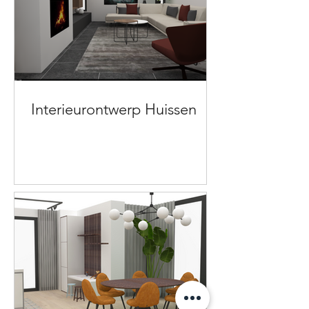
Interieurontwerp Huissen