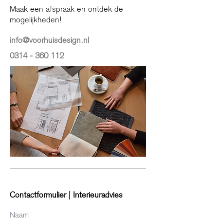
Maak een afspraak en ontdek de
mogelijkheden!
info@voorhuisdesign.nl
0314 - 360 112
Contactformulier | Interieuradvies