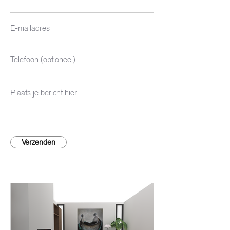
Verzenden