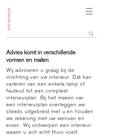
Advies komt in verschillende
vormen en maten
Wij adviseren u graag bij de
inrichting van uw interieur. Dat kan
variëren van een enkele lamp of
fauteuil tot een compleet
interieurplan. Bij het maken van
een interieurplan overleggen we
steeds uitgebreid met u en houden
we rekening met uw wensen en
eisen. Wij ontwerpen een interieur
waarin u zich echt thuis voelt.