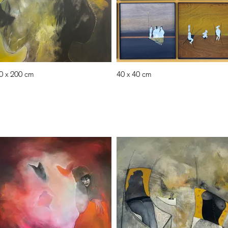
0 x 200 cm
40 x 40 cm