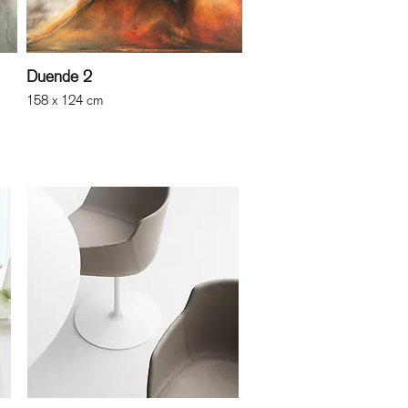
Duende 2
158 x 124 cm