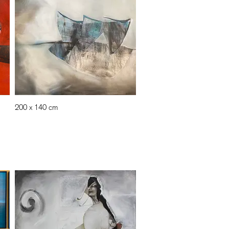
200 x 140 cm