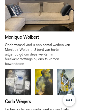
Monique Wolbert
Onderstaand vind u een aantal werken van
Monique Wolbert. U bent
van harte
uitgenodigd om deze werken in
huiskamersettings bij ons te komen
bewonderen.
Carla Weijers
En hieronder een aantal werken van Carla