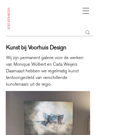
Kunst bij Voorhuis Design
Wij zijn permanent galerie voor de werken
van Monique Wolbert en Carla Weijers.
Daarnaast hebben we regelmatig kunst
tentoongesteld van verschillende
kunstenaars uit de regio.