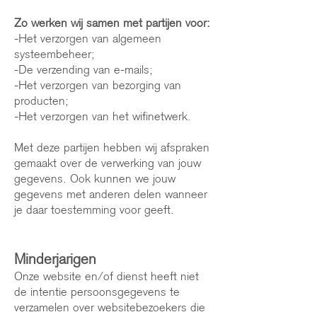
Zo werken wij samen met partijen voor:
-Het verzorgen van algemeen
systeembeheer;
-De verzending van e-mails;
-Het verzorgen van bezorging van
producten;
-Het verzorgen van het wifinetwerk.
Met deze partijen hebben wij afspraken
gemaakt over de verwerking van jouw
gegevens. Ook kunnen we jouw
gegevens met anderen delen wanneer
je daar toestemming voor geeft.
Minderjarigen
Onze website en/of dienst heeft niet
de intentie persoonsgegevens te
verzamelen over websitebezoekers die