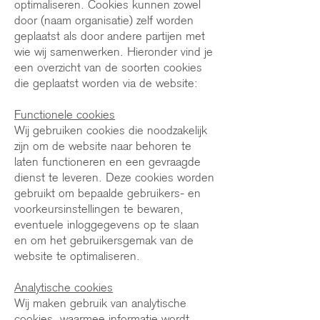
optimaliseren. Cookies kunnen zowel
door (naam organisatie) zelf worden
geplaatst als door andere partijen met
wie wij samenwerken. Hieronder vind je
een overzicht van de soorten cookies
die geplaatst worden via de website:
Functionele cookies
Wij gebruiken cookies die noodzakelijk
zijn om de website naar behoren te
laten functioneren en een gevraagde
dienst te leveren. Deze cookies worden
gebruikt om bepaalde gebruikers- en
voorkeursinstellingen te bewaren,
eventuele inloggegevens op te slaan
en om het gebruikersgemak van de
website te optimaliseren.
Analytische cookies
Wij maken gebruik van analytische
cookies, waarmee informatie wordt