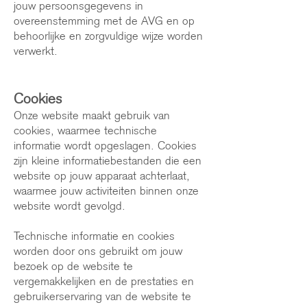
jouw persoonsgegevens in
overeenstemming met de AVG en op
behoorlijke en zorgvuldige wijze worden
verwerkt.
Cookies
Onze website maakt gebruik van
cookies, waarmee technische
informatie wordt opgeslagen. Cookies
zijn kleine informatiebestanden die een
website op jouw apparaat achterlaat,
waarmee jouw activiteiten binnen onze
website wordt gevolgd.
Technische informatie en cookies
worden door ons gebruikt om jouw
bezoek op de website te
vergemakkelijken en de prestaties en
gebruikerservaring van de website te