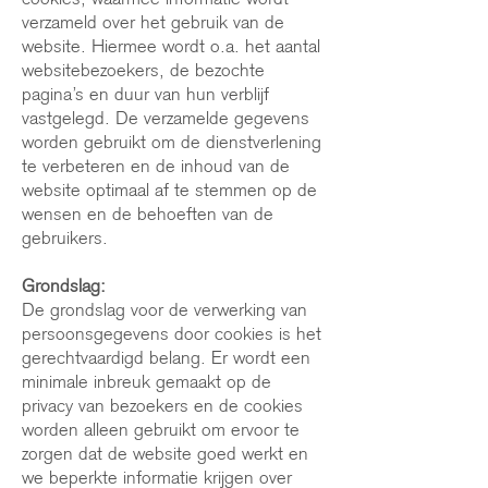
verzameld over het gebruik van de
website. Hiermee wordt o.a. het aantal
websitebezoekers, de bezochte
pagina’s en duur van hun verblijf
vastgelegd. De verzamelde gegevens
worden gebruikt om de dienstverlening
te verbeteren en de inhoud van de
website optimaal af te stemmen op de
wensen en de behoeften van de
gebruikers.
Grondslag:
De grondslag voor de verwerking van
persoonsgegevens door cookies is het
gerechtvaardigd belang. Er wordt een
minimale inbreuk gemaakt op de
privacy van bezoekers en de cookies
worden alleen gebruikt om ervoor te
zorgen dat de website goed werkt en
we beperkte informatie krijgen over