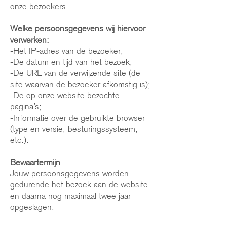
onze bezoekers.
Welke persoonsgegevens wij hiervoor
verwerken:
-Het IP-adres van de bezoeker;
-De datum en tijd van het bezoek;
-De URL van de verwijzende site (de
site waarvan de bezoeker afkomstig is);
-De op onze website bezochte
pagina’s;
-Informatie over de gebruikte browser
(type en versie, besturingssysteem,
etc.).
Bewaartermijn
Jouw persoonsgegevens worden
gedurende het bezoek aan de website
en daarna nog maximaal twee jaar
opgeslagen.