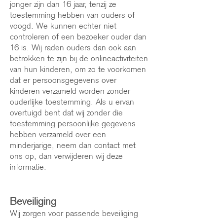
jonger zijn dan 16 jaar, tenzij ze
toestemming hebben van ouders of
voogd. We kunnen echter niet
controleren of een bezoeker ouder dan
16 is. Wij raden ouders dan ook aan
betrokken te zijn bij de onlineactiviteiten
van hun kinderen, om zo te voorkomen
dat er persoonsgegevens over
kinderen verzameld worden zonder
ouderlijke toestemming. Als u ervan
overtuigd bent dat wij zonder die
toestemming persoonlijke gegevens
hebben verzameld over een
minderjarige, neem dan contact met
ons op, dan verwijderen wij deze
informatie.
Beveiliging
Wij zorgen voor passende beveiliging