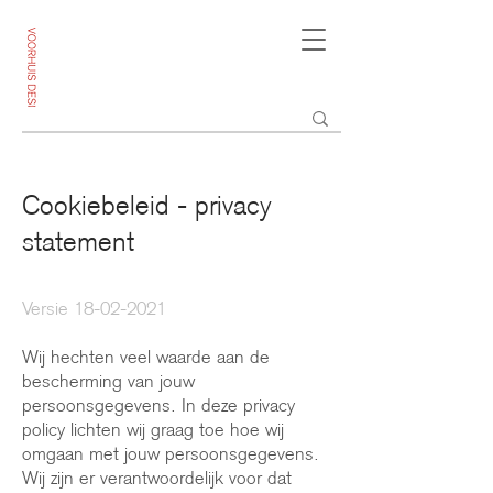
Cookiebeleid - privacy
statement
Versie
18-02-2021
Wij hechten veel waarde aan de
bescherming van jouw
persoonsgegevens. In deze privacy
policy lichten wij graag toe hoe wij
omgaan met jouw persoonsgegevens.
Wij zijn er verantwoordelijk voor dat