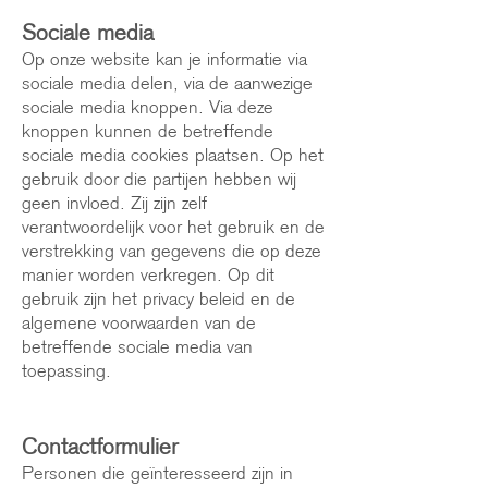
Sociale media
Op onze website kan je informatie via
sociale media delen, via de aanwezige
sociale media knoppen. Via deze
knoppen kunnen de betreffende
sociale media cookies plaatsen. Op het
gebruik door die partijen hebben wij
geen invloed. Zij zijn zelf
verantwoordelijk voor het gebruik en de
verstrekking van gegevens die op deze
manier worden verkregen. Op dit
gebruik zijn het privacy beleid en de
algemene voorwaarden van de
betreffende sociale media van
toepassing.
Contactformulier
Personen die geïnteresseerd zijn in