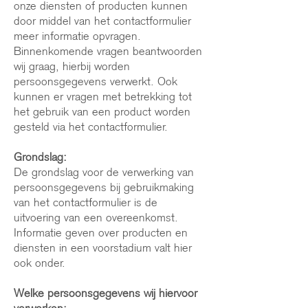
onze diensten of producten kunnen
door middel van het contactformulier
meer informatie opvragen.
Binnenkomende vragen beantwoorden
wij graag, hierbij worden
persoonsgegevens verwerkt. Ook
kunnen er vragen met betrekking tot
het gebruik van een product worden
gesteld via het contactformulier.
Grondslag:
De grondslag voor de verwerking van
persoonsgegevens bij gebruikmaking
van het contactformulier is de
uitvoering van een overeenkomst.
Informatie geven over producten en
diensten in een voorstadium valt hier
ook onder.
Welke persoonsgegevens wij hiervoor