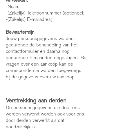
verwerken:
-Naam;
-(Zakelijk) Telefoonnummer (optioneel;
-(Zakelijk) E-mailadres;
Bewaartermijn
Jouw persoonsgegevens worden
gedurende de behandeling van het
contactformulier en daarna nog
gedurende 6 maanden opgeslagen. Bij
vragen over een aankoop kan de
correspondentie worden toegevoegd
bij de gegevens over uw aankoop.
Verstrekking aan derden
De persoonsgegevens die door ons
worden verwerkt worden ook voor ons
door derden verwerkt als dat
noodzakelijk is.