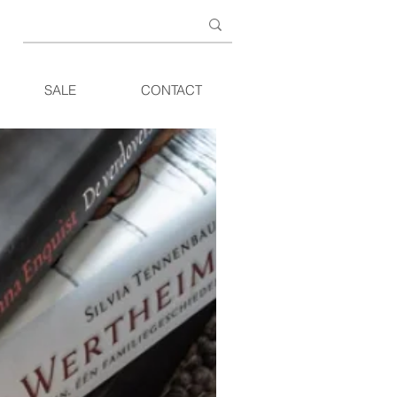
SALE
CONTACT