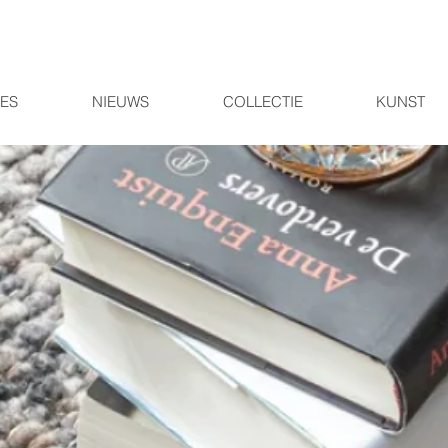
IES
NIEUWS
COLLECTIE
KUNST