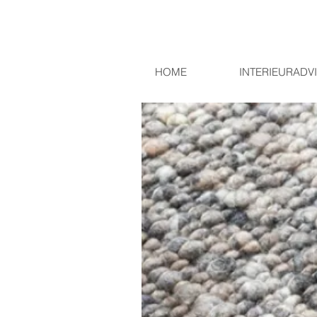
HOME
INTERIEURADV