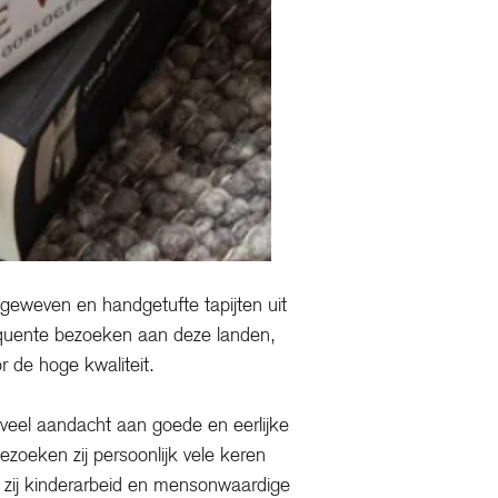
eweven en handgetufte tapijten uit
equente bezoeken aan deze landen,
r de hoge kwaliteit.
veel aandacht aan goede en eerlijke
ezoeken zij persoonlijk vele keren
 zij kinderarbeid en mensonwaardige