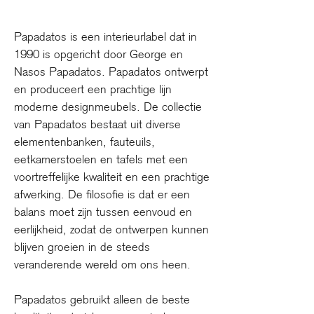
Papadatos is een interieurlabel dat in
1990 is opgericht door George en
Nasos Papadatos. Papadatos ontwerpt
en produceert een prachtige lijn
moderne designmeubels. De collectie
van Papadatos bestaat uit diverse
elementenbanken, fauteuils,
eetkamerstoelen en tafels met een
voortreffelijke kwaliteit en een prachtige
afwerking. De filosofie is dat er een
balans moet zijn tussen eenvoud en
eerlijkheid, zodat de ontwerpen kunnen
blijven groeien in de steeds
veranderende wereld om ons heen.
Papadatos gebruikt alleen de beste