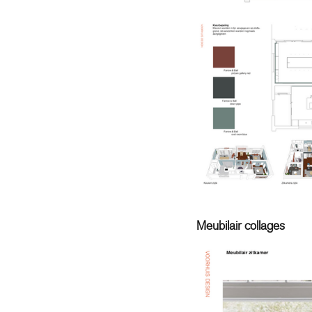
Meubilair collages