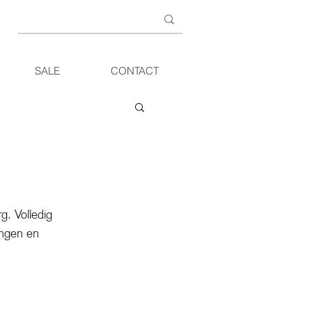
SALE
CONTACT
g. Volledig 
ingen en 