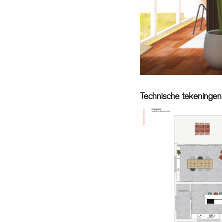
Technische tekeningen