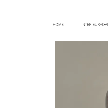
HOME
INTERIEURADV