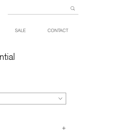
SALE
CONTACT
tial