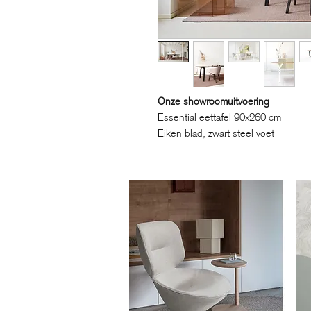
Onze showroomuitvoering
Essential eettafel 90x260 cm
Eiken blad, zwart steel voet