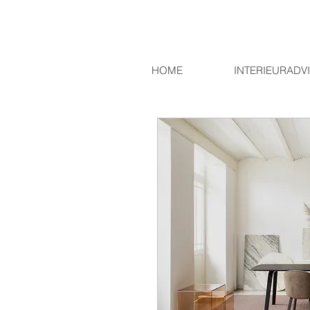
HOME
INTERIEURADV