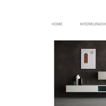
HOME
INTERIEURADV