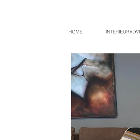
HOME
INTERIEURADV