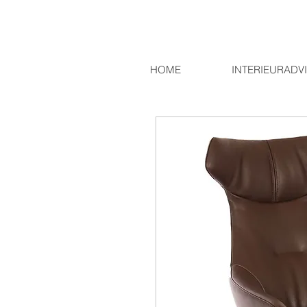
HOME
INTERIEURADV