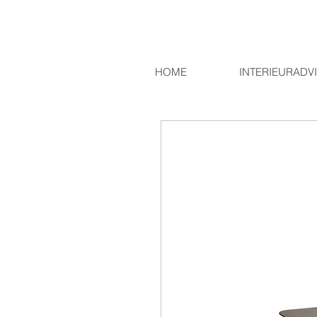
HOME
INTERIEURADV