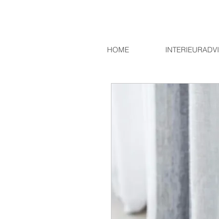
HOME
INTERIEURADV