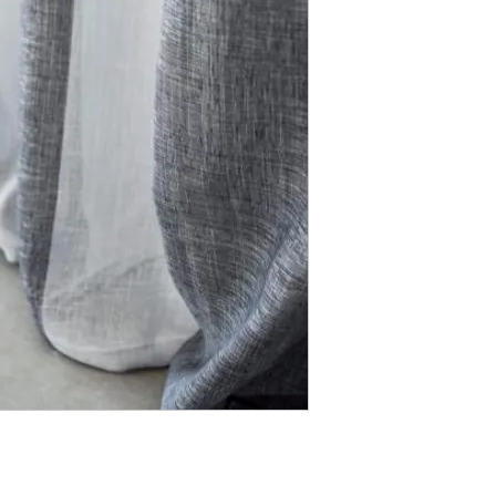
informatie en advies.