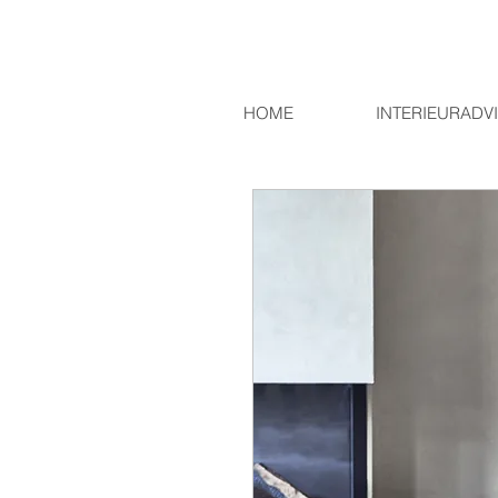
HOME
INTERIEURADV