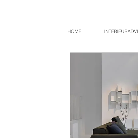
HOME
INTERIEURADV