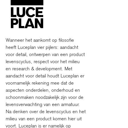
Wanneer het aankomt op filosofie
heeft Luceplan vier pijlers: aandacht
voor detail, ontwerpen van een product
levenscyclus, respect voor het milieu
en research & development. Met
aandacht voor detail houdt Luceplan er
voornamelijk rekening mee dat de
aspecten onderdelen, onderhoud en
schoonmaken noodzakelijk zijn voor de
levensverwachting van een armatuur.
Na denken over de levenscyclus en het
milieu van een product komen hier uit
voort. Luceplan is er namelijk op