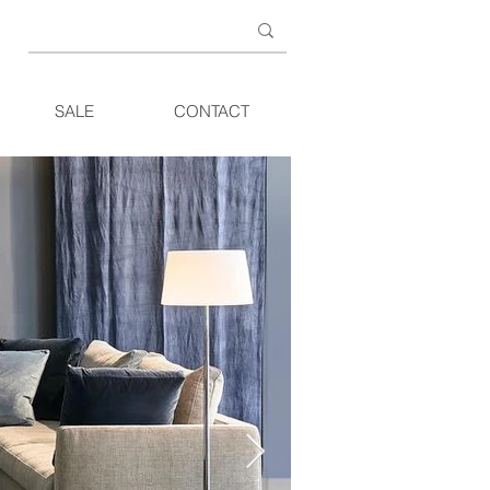
SALE
CONTACT