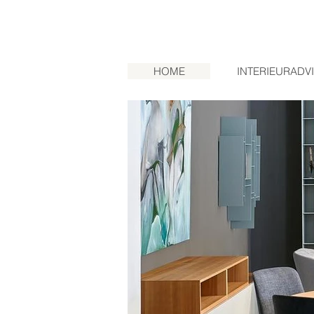
HOME
INTERIEURADV