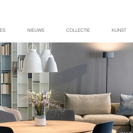
IES
NIEUWS
COLLECTIE
KUNST