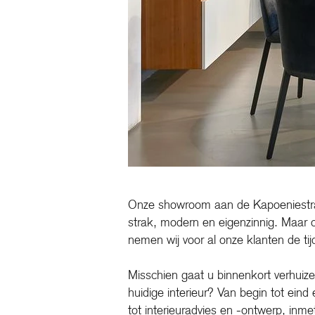
Onze showroom aan de Kapoeniestraa
strak, modern en eigenzinnig. Maar 
nemen wij voor al onze klanten de tij
Misschien gaat u binnenkort verhuize
huidige interieur? Van begin tot eind 
tot interieuradvies en -ontwerp, inm