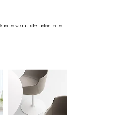
, kunnen we niet alles online tonen.